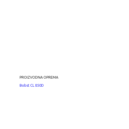
PROIZVODNA OPREMA
Bobst CL 850D