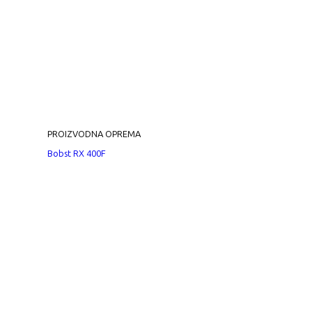
PROIZVODNA OPREMA
Bobst RX 400F