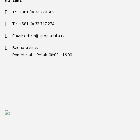
Kontakt
Tel: +381 (0) 32 770 905
Tel: +381 (0) 32 717 274
Email: office@tipoplastika.rs
Radno vreme:
Ponedeljak – Petak, 08:00 – 16:00