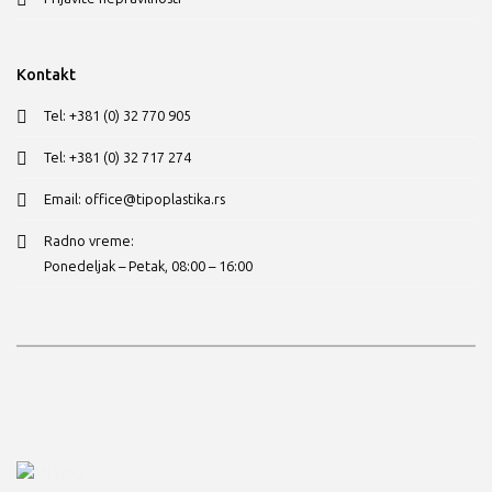
Kontakt
Tel: +381 (0) 32 770 905
Tel: +381 (0) 32 717 274
Email: office@tipoplastika.rs
Radno vreme:
Ponedeljak – Petak, 08:00 – 16:00